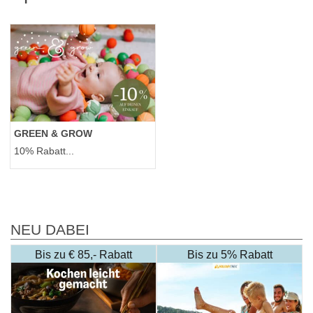
GREEN & GROW
10% Rabatt...
NEU DABEI
Bis zu € 85,- Rabatt
Bis zu 5% Rabatt