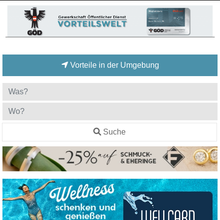
Vorteile in der Umgebung
Suche