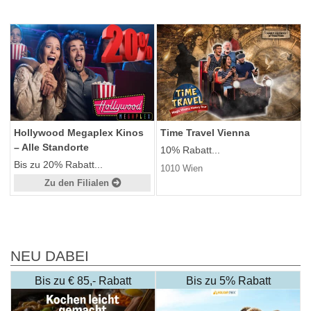
Hollywood Megaplex Kinos
Time Travel Vienna
– Alle Standorte
10% Rabatt...
Bis zu 20% Rabatt...
1010 Wien
Zu den Filialen
NEU DABEI
Bis zu € 85,- Rabatt
Bis zu 5% Rabatt