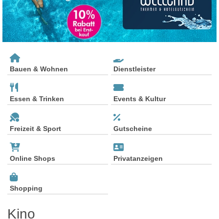
Bauen & Wohnen
Dienstleister
Essen & Trinken
Events & Kultur
Freizeit & Sport
Gutscheine
Online Shops
Privatanzeigen
Shopping
Kino