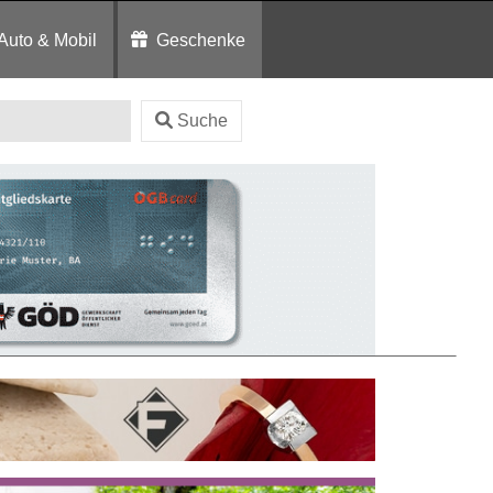
Auto & Mobil
Geschenke
Suche