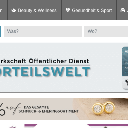
en
Beauty & Wellness
Gesundheit & Sport