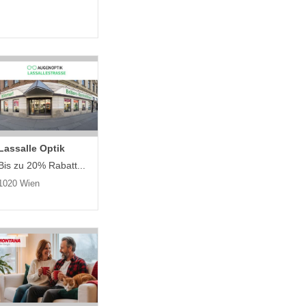
Lassalle Optik
Bis zu 20% Rabatt...
1020 Wien