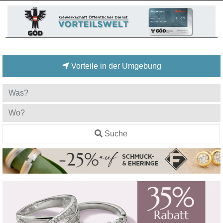
Vorteile in der Umgebung
Suche