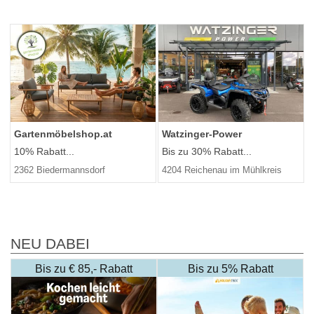
Gartenmöbelshop.at
Watzinger-Power
10% Rabatt...
Bis zu 30% Rabatt...
2362 Biedermannsdorf
4204 Reichenau im Mühlkreis
NEU DABEI
Bis zu € 85,- Rabatt
Bis zu 5% Rabatt