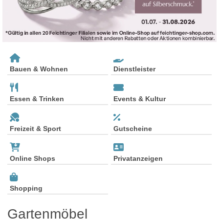
Bauen & Wohnen
Dienstleister
Essen & Trinken
Events & Kultur
Freizeit & Sport
Gutscheine
Online Shops
Privatanzeigen
Shopping
Gartenmöbel