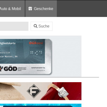
Auto & Mobil
Geschenke
Suche