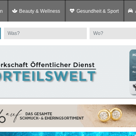
en
Beauty & Wellness
Gesundheit & Sport