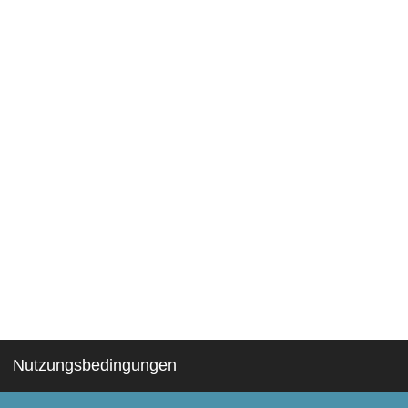
Nutzungsbedingungen