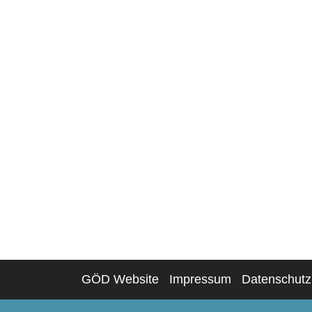
GÖD Website
Impressum
Datenschutz