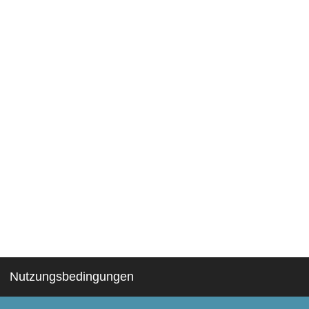
Nutzungsbedingungen