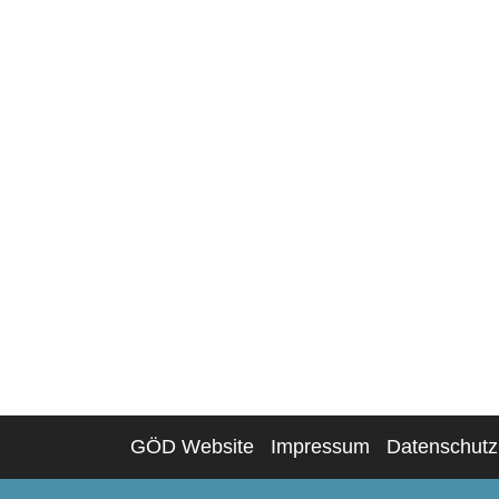
GÖD Website
Impressum
Datenschutz