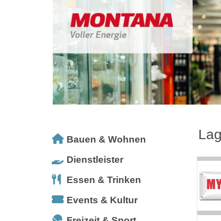
Lag
Bauen & Wohnen
Dienstleister
Essen & Trinken
Events & Kultur
Freizeit & Sport