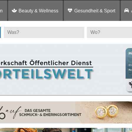
en
Beauty & Wellness
Gesundheit & Sport