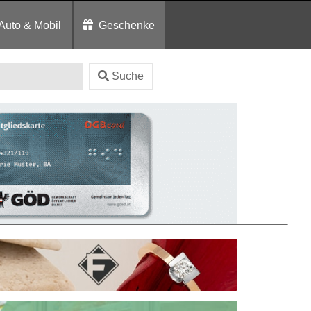
Auto & Mobil
Geschenke
Suche