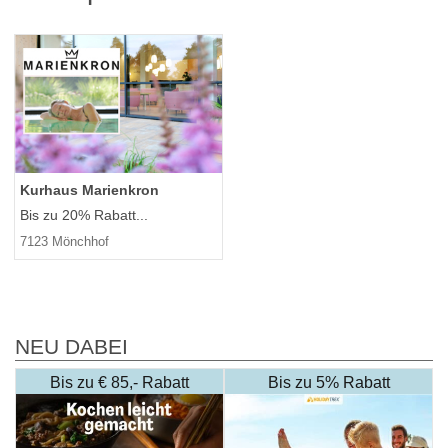
Kurhaus Marienkron
Bis zu 20% Rabatt...
7123 Mönchhof
NEU DABEI
Bis zu € 85,- Rabatt
Bis zu 5% Rabatt