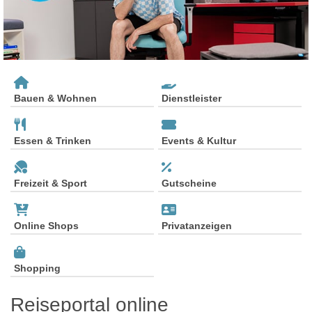
Bauen & Wohnen
Dienstleister
Essen & Trinken
Events & Kultur
Freizeit & Sport
Gutscheine
Online Shops
Privatanzeigen
Shopping
Reiseportal online