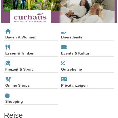
Bauen & Wohnen
Dienstleister
Essen & Trinken
Events & Kultur
Freizeit & Sport
Gutscheine
Online Shops
Privatanzeigen
Shopping
Reise