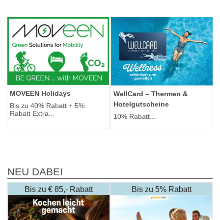
MOVEEN Holidays
WellCard – Thermen &
Hotelgutscheine
Bis zu 40% Rabatt + 5%
Rabatt Extra...
10% Rabatt...
NEU DABEI
Bis zu € 85,- Rabatt
Bis zu 5% Rabatt