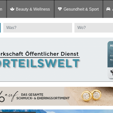
en
Beauty & Wellness
Gesundheit & Sport