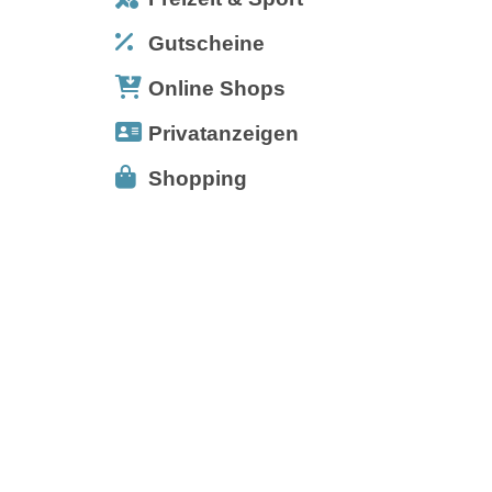
Gutscheine
Online Shops
Privatanzeigen
Shopping