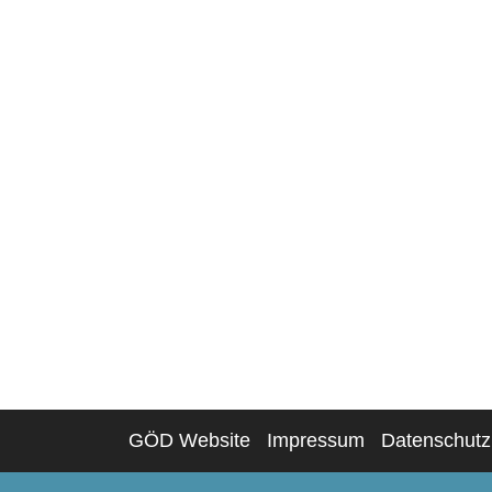
GÖD Website
Impressum
Datenschutz