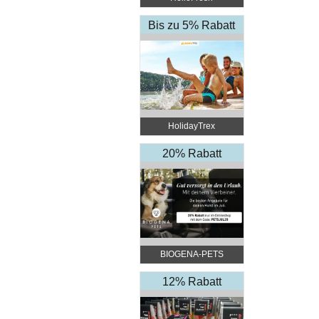
Bis zu 5% Rabatt
HolidayTrex
20% Rabatt
BIOGENA-PETS
12% Rabatt