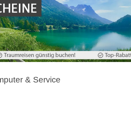
puter & Service