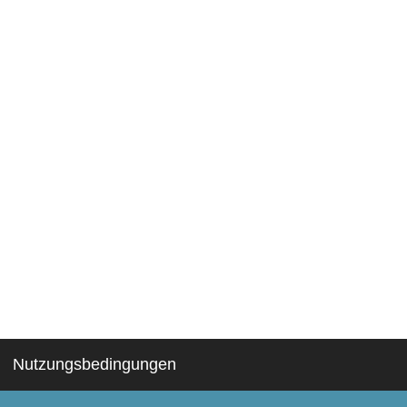
Nutzungsbedingungen