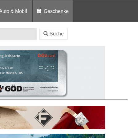
Auto & Mobil
Geschenke
Suche