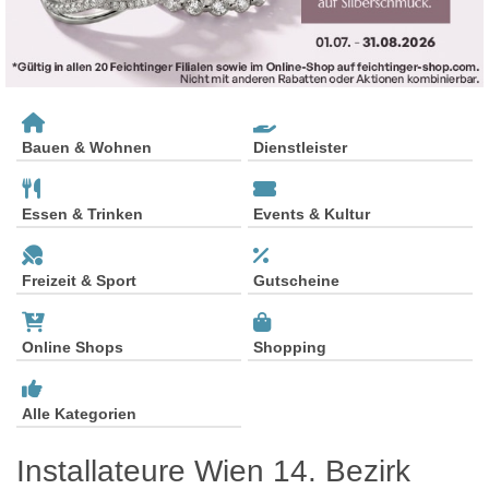
Bauen & Wohnen
Dienstleister
Essen & Trinken
Events & Kultur
Freizeit & Sport
Gutscheine
Online Shops
Shopping
Alle Kategorien
Installateure Wien 14. Bezirk