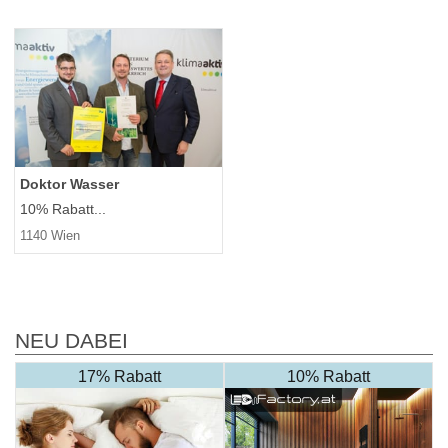
Doktor Wasser
10% Rabatt...
1140 Wien
NEU DABEI
17% Rabatt
10% Rabatt