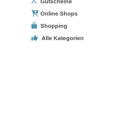
Gutscheine
Online Shops
Shopping
Alle Kategorien