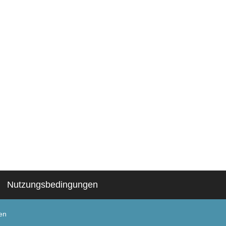
Nutzungsbedingungen
en