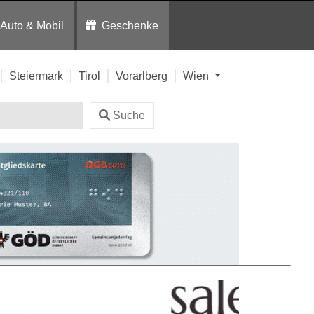
Auto & Mobil
Geschenke
Steiermark
Tirol
Vorarlberg
Wien
Suche