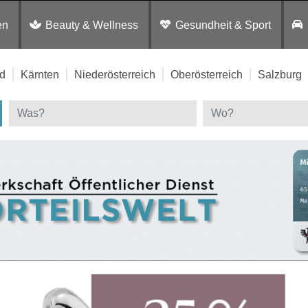
en
Beauty & Wellness
Gesundheit & Sport
d
Kärnten
Niederösterreich
Oberösterreich
Salzburg