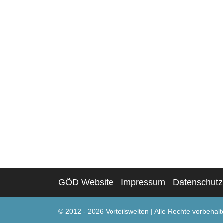
GÖD Website
Impressum
Datenschutz
© 2012 - 2026 Vorteilswelten
|
Alle Rechte vorbehalt