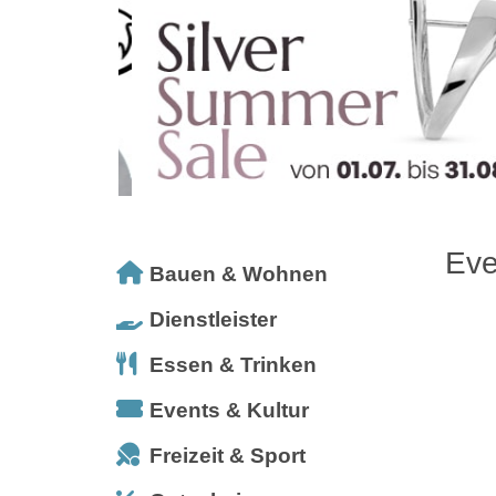
Eve
Bauen & Wohnen
Dienstleister
Essen & Trinken
Events & Kultur
Freizeit & Sport