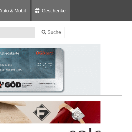
Auto & Mobil
Geschenke
Suche