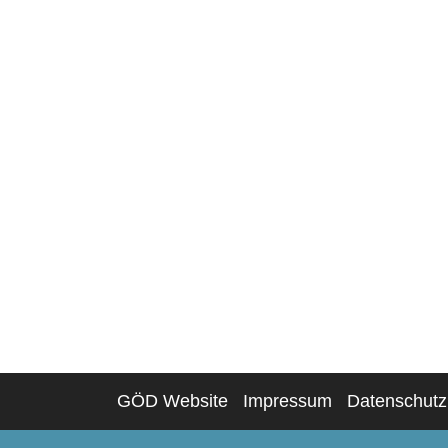
GÖD Website
Impressum
Datenschutz