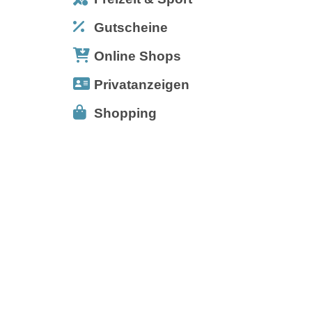
Gutscheine
Online Shops
Privatanzeigen
Shopping