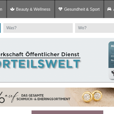
en
Beauty & Wellness
Gesundheit & Sport