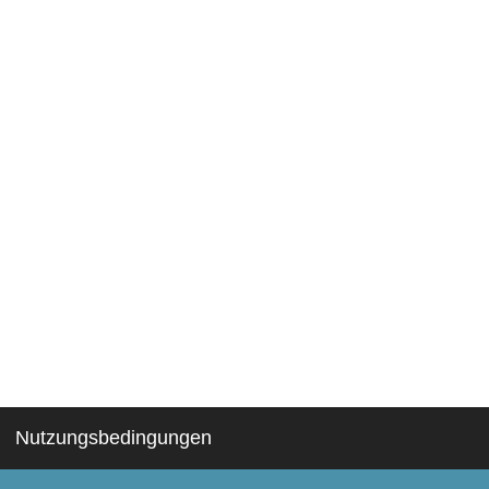
Nutzungsbedingungen